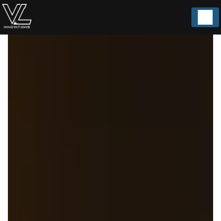
Panneau de gestion des cookies