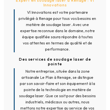
Expert en soudage laser à Renage : Vl
Innovations
Vl Innovations est votre partenaire
privilégié à Renage pour tous vos besoins en
matière de soudage laser. Avec une
expertise reconnue dans le domaine, notre
équipe qualifiée saura répondre à toutes
vos attentes en termes de qualité et de
performance.
Des services de soudage laser de
pointe
Notre entreprise, située dans la zone
artisanale Le Plan à Renage, se distingue
par son savoir-faire et son équipement à la
pointe de la technologie en matière de
soudage laser. Que ce soit pour des besoins
industriels, médicaux ou autres, nous
mettons notre expertise au service de vos