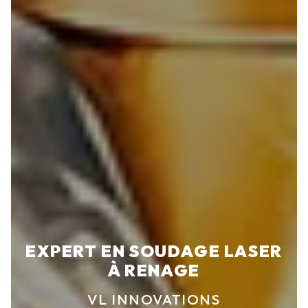
EXPERT EN SOUDAGE LASER
À RENAGE
VL INNOVATIONS