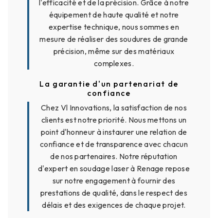
l'efficacité et de la précision. Grâce à notre
équipement de haute qualité et notre
expertise technique, nous sommes en
mesure de réaliser des soudures de grande
précision, même sur des matériaux
complexes.
La garantie d'un partenariat de
confiance
Chez Vl Innovations, la satisfaction de nos
clients est notre priorité. Nous mettons un
point d'honneur à instaurer une relation de
confiance et de transparence avec chacun
de nos partenaires. Notre réputation
d'expert en soudage laser à Renage repose
sur notre engagement à fournir des
prestations de qualité, dans le respect des
délais et des exigences de chaque projet.