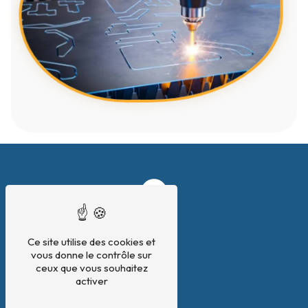
Ce site utilise des cookies et
vous donne le contrôle sur
ceux que vous souhaitez
activer
Adresse