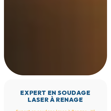
EXPERT EN SOUDAGE
LASER À RENAGE