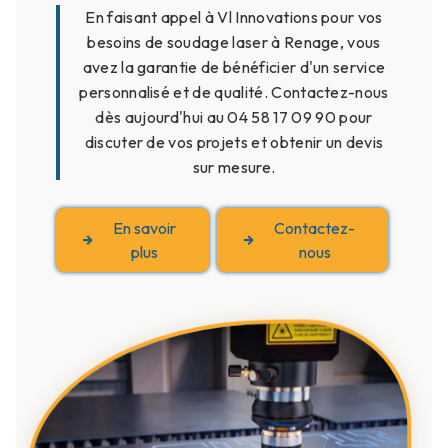
En faisant appel à Vl Innovations pour vos
besoins de soudage laser à Renage, vous
avez la garantie de bénéficier d'un service
personnalisé et de qualité. Contactez-nous
dès aujourd'hui au 04 58 17 09 90 pour
discuter de vos projets et obtenir un devis
sur mesure.
En savoir
Contactez-
plus
nous