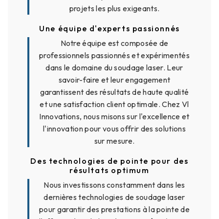
projets les plus exigeants.
Une équipe d'experts passionnés
Notre équipe est composée de
professionnels passionnés et expérimentés
dans le domaine du soudage laser. Leur
savoir-faire et leur engagement
garantissent des résultats de haute qualité
et une satisfaction client optimale. Chez Vl
Innovations, nous misons sur l'excellence et
l'innovation pour vous offrir des solutions
sur mesure.
Des technologies de pointe pour des
résultats optimum
Nous investissons constamment dans les
dernières technologies de soudage laser
pour garantir des prestations à la pointe de