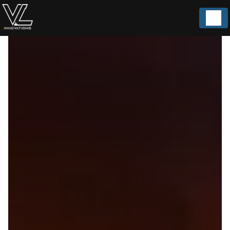
Panneau de gestion des cookies