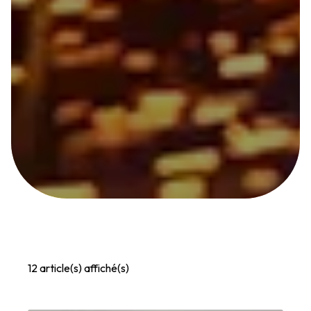
12
article(s) affiché(s)