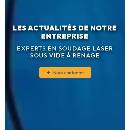
LES ACTUALITÉS DE NOTRE
ENTREPRISE
EXPERTS EN SOUDAGE LASER
SOUS VIDE À RENAGE
Nous contacter