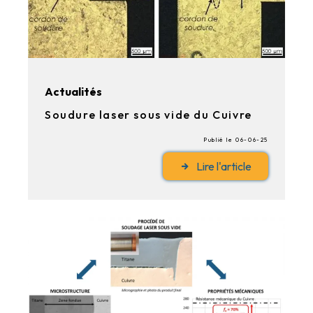
Actualités
Soudure laser sous vide du Cuivre
Publié le 06-06-25
Lire l'article