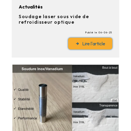
Actualités
Soudage laser sous vide de
refroidisseur optique
Publié le 06-06-25
Lire l'article