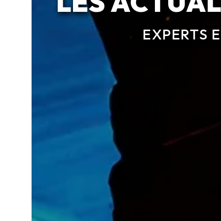
LES ACTUAL
EXPERTS 