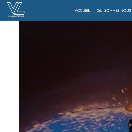
Panneau de gestion des cookies
ACCUEIL
QUI SOMMES NOUS 