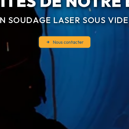
ITÉS DE NOTRE
EN SOUDAGE LASER SOUS VIDE
Nous contacter