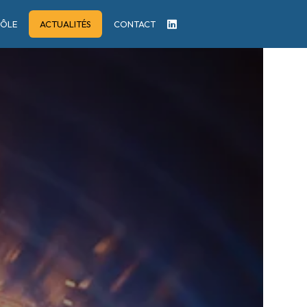
ÔLE
ACTUALITÉS
CONTACT