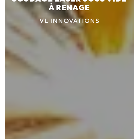
À RENAGE
VL INNOVATIONS