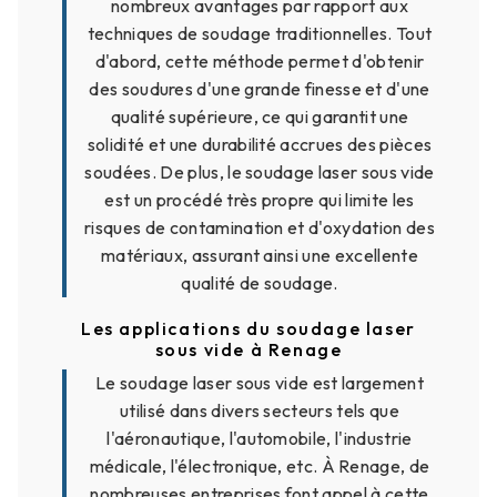
nombreux avantages par rapport aux
techniques de soudage traditionnelles. Tout
d'abord, cette méthode permet d'obtenir
des soudures d'une grande finesse et d'une
qualité supérieure, ce qui garantit une
solidité et une durabilité accrues des pièces
soudées. De plus, le soudage laser sous vide
est un procédé très propre qui limite les
risques de contamination et d'oxydation des
matériaux, assurant ainsi une excellente
qualité de soudage.
Les applications du soudage laser
sous vide à Renage
Le soudage laser sous vide est largement
utilisé dans divers secteurs tels que
l'aéronautique, l'automobile, l'industrie
médicale, l'électronique, etc. À Renage, de
nombreuses entreprises font appel à cette