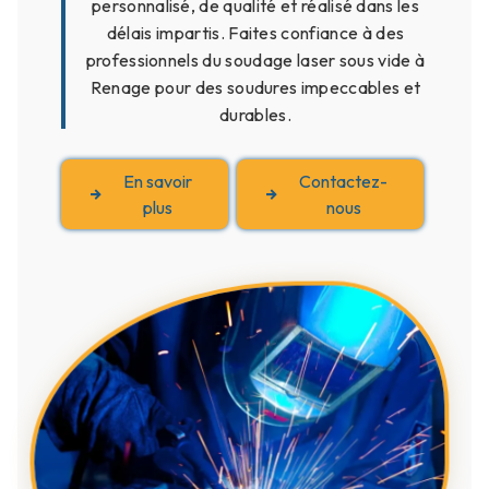
personnalisé, de qualité et réalisé dans les
délais impartis. Faites confiance à des
professionnels du soudage laser sous vide à
Renage pour des soudures impeccables et
durables.
En savoir
Contactez-
plus
nous