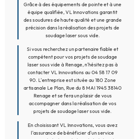
Grâce à des équipements de pointe et à une
équipe qualifiée, VL Innovations garantit
des soudures de haute qualité et une grande
précision dans la réalisation des projets de
soudage laser sous vide.
Si vous recherchez un partenaire fiable et
compétent pour vos projets de soudage
laser sous vide à Renage, n'hésitez pas à
contacter VL Innovations au 04 58 17 09
90. L'entreprise est située au 180 Zone
artisanale Le Plan, Rue du 8 MAI 1945 38140
Renage et se fera un plaisir de vous
accompagner dans la réalisation de vos
projets de soudage laser sous vide.
En choisissant VL Innovations, vous avez
l'assurance de bénéficier d'un service