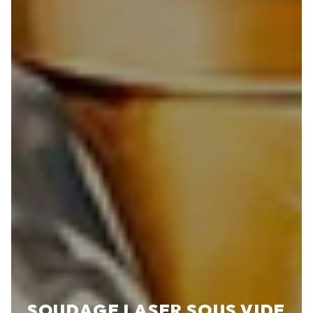
SOUDAGE LASER SOUS VIDE