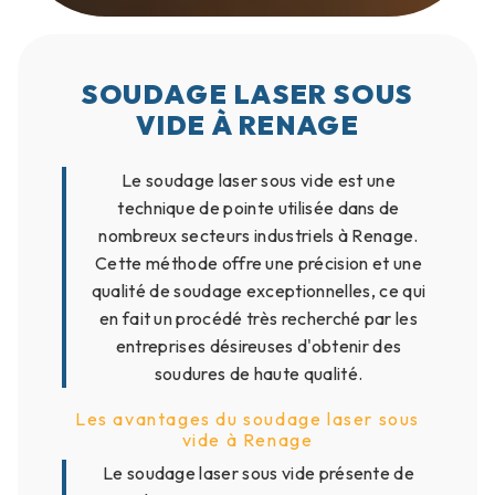
SOUDAGE LASER SOUS
VIDE À RENAGE
Le soudage laser sous vide est une
technique de pointe utilisée dans de
nombreux secteurs industriels à Renage.
Cette méthode offre une précision et une
qualité de soudage exceptionnelles, ce qui
en fait un procédé très recherché par les
entreprises désireuses d'obtenir des
soudures de haute qualité.
Les avantages du soudage laser sous
vide à Renage
Le soudage laser sous vide présente de