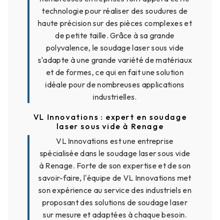
technologie pour réaliser des soudures de
haute précision sur des pièces complexes et
de petite taille. Grâce à sa grande
polyvalence, le soudage laser sous vide
s'adapte à une grande variété de matériaux
et de formes, ce qui en fait une solution
idéale pour de nombreuses applications
industrielles.
VL Innovations : expert en soudage
laser sous vide à Renage
VL Innovations est une entreprise
spécialisée dans le soudage laser sous vide
à Renage. Forte de son expertise et de son
savoir-faire, l'équipe de VL Innovations met
son expérience au service des industriels en
proposant des solutions de soudage laser
sur mesure et adaptées à chaque besoin.