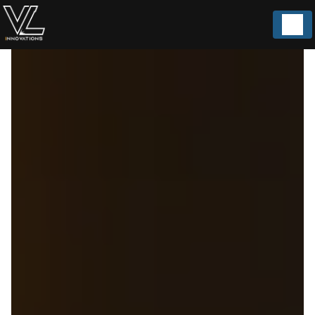
Panneau de gestion des cookies