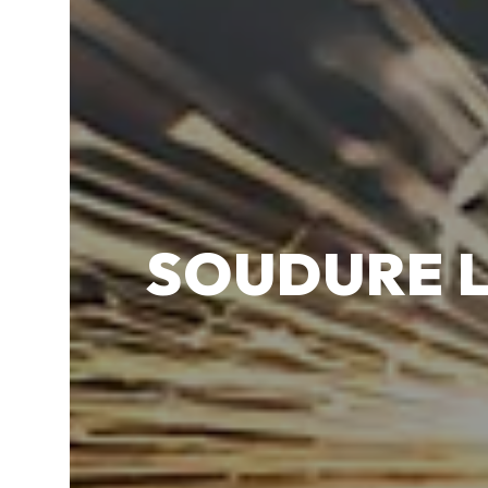
SOUDURE L