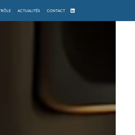
TRÔLE
ACTUALITÉS
CONTACT