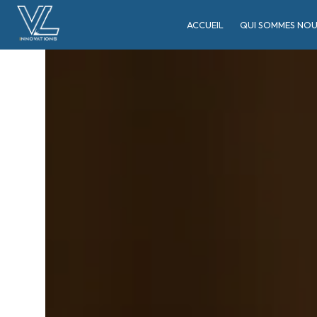
Panneau de gestion des cookies
ACCUEIL
QUI SOMMES NOU