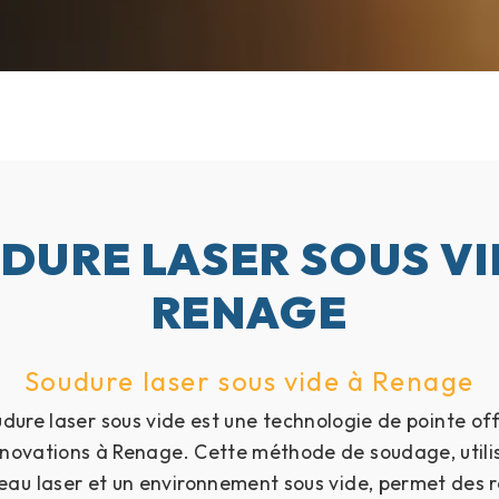
DURE LASER SOUS VI
RENAGE
Soudure laser sous vide à Renage
dure laser sous vide est une technologie de pointe of
nnovations à Renage. Cette méthode de soudage, utili
eau laser et un environnement sous vide, permet des r