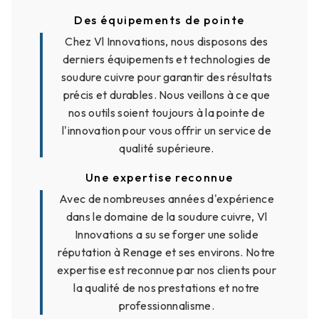
Des équipements de pointe
Chez Vl Innovations, nous disposons des
derniers équipements et technologies de
soudure cuivre pour garantir des résultats
précis et durables. Nous veillons à ce que
nos outils soient toujours à la pointe de
l'innovation pour vous offrir un service de
qualité supérieure.
Une expertise reconnue
Avec de nombreuses années d'expérience
dans le domaine de la soudure cuivre, Vl
Innovations a su se forger une solide
réputation à Renage et ses environs. Notre
expertise est reconnue par nos clients pour
la qualité de nos prestations et notre
professionnalisme.