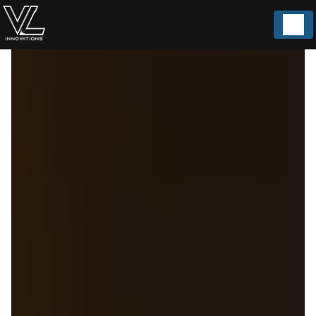
Panneau de gestion des cookies