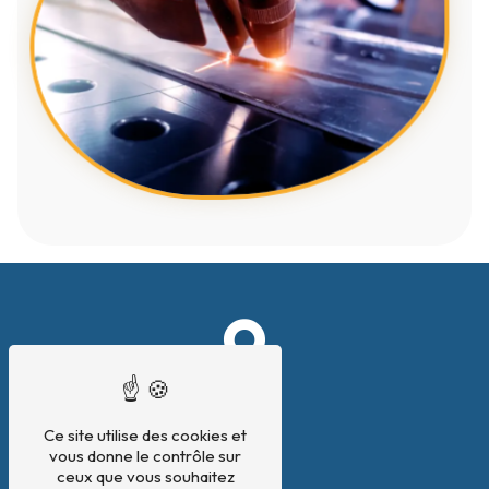
Ce site utilise des cookies et
vous donne le contrôle sur
ceux que vous souhaitez