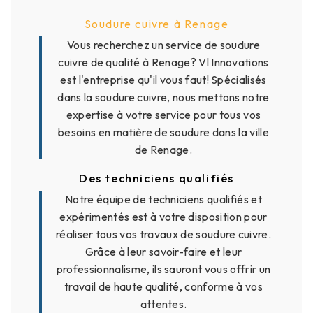
Soudure cuivre à Renage
Vous recherchez un service de soudure
cuivre de qualité à Renage? Vl Innovations
est l'entreprise qu'il vous faut! Spécialisés
dans la soudure cuivre, nous mettons notre
expertise à votre service pour tous vos
besoins en matière de soudure dans la ville
de Renage.
Des techniciens qualifiés
Notre équipe de techniciens qualifiés et
expérimentés est à votre disposition pour
réaliser tous vos travaux de soudure cuivre.
Grâce à leur savoir-faire et leur
professionnalisme, ils sauront vous offrir un
travail de haute qualité, conforme à vos
attentes.