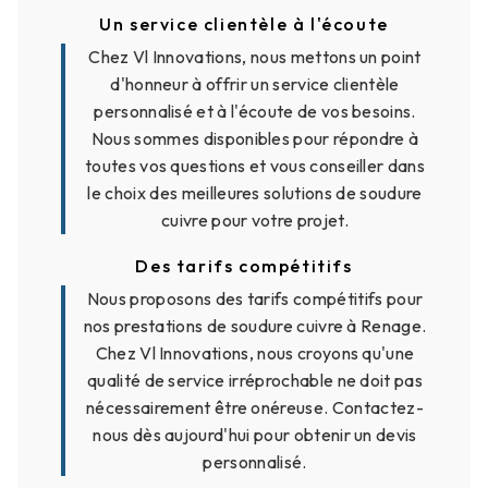
Un service clientèle à l'écoute
Chez Vl Innovations, nous mettons un point
d'honneur à offrir un service clientèle
personnalisé et à l'écoute de vos besoins.
Nous sommes disponibles pour répondre à
toutes vos questions et vous conseiller dans
le choix des meilleures solutions de soudure
cuivre pour votre projet.
Des tarifs compétitifs
Nous proposons des tarifs compétitifs pour
nos prestations de soudure cuivre à Renage.
Chez Vl Innovations, nous croyons qu'une
qualité de service irréprochable ne doit pas
nécessairement être onéreuse. Contactez-
nous dès aujourd'hui pour obtenir un devis
personnalisé.