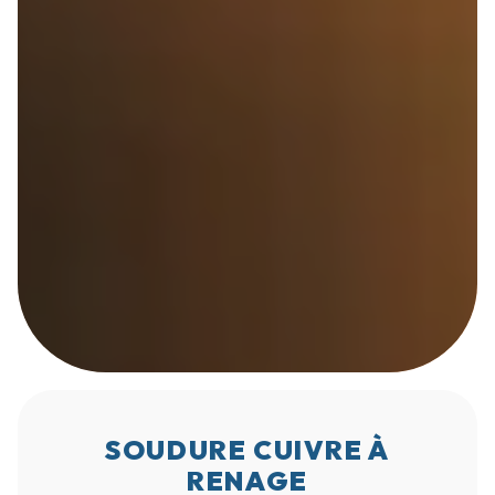
SOUDURE CUIVRE À
RENAGE