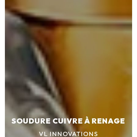
SOUDURE CUIVRE À RENAGE
VL INNOVATIONS