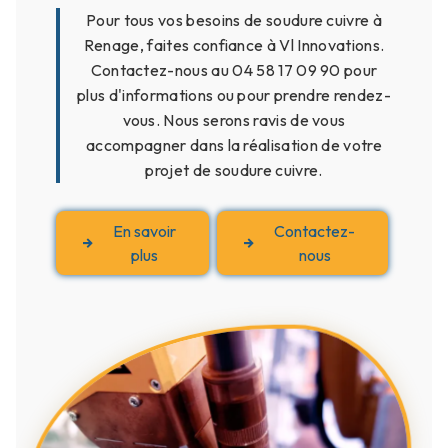
Pour tous vos besoins de soudure cuivre à
Renage, faites confiance à Vl Innovations.
Contactez-nous au 04 58 17 09 90 pour
plus d'informations ou pour prendre rendez-
vous. Nous serons ravis de vous
accompagner dans la réalisation de votre
projet de soudure cuivre.
En savoir
Contactez-
plus
nous