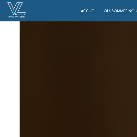
Panneau de gestion des cookies
ACCUEIL
QUI SOMMES NOU