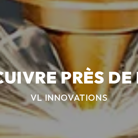
CUIVRE PRÈS DE
VL INNOVATIONS