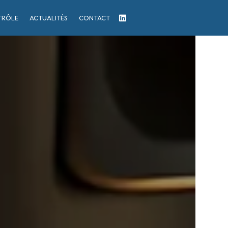
TRÔLE
ACTUALITÉS
CONTACT