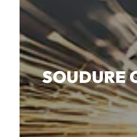
SOUDURE 