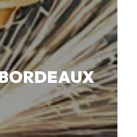
 BORDEAUX