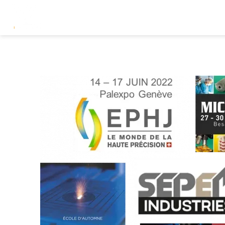
Panneau de gestion des cookies
ACCUEIL
QUI SOMMES NOU