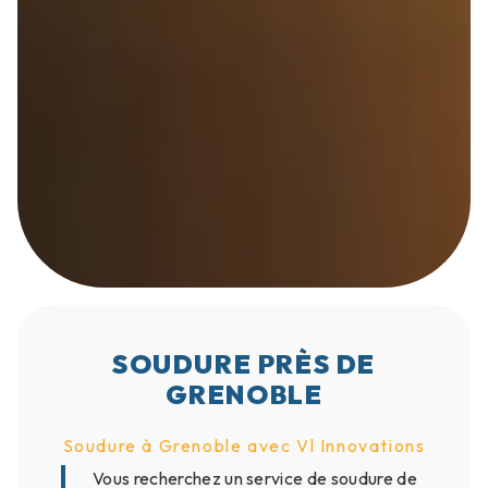
SOUDURE PRÈS DE
GRENOBLE
Soudure à Grenoble avec Vl Innovations
Vous recherchez un service de soudure de