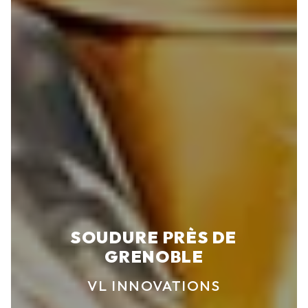
SOUDURE PRÈS DE
GRENOBLE
VL INNOVATIONS