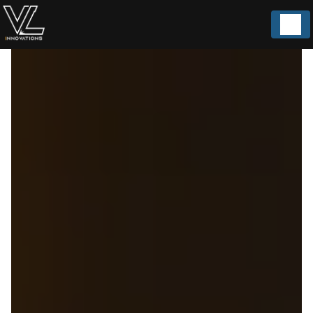
Panneau de gestion des cookies