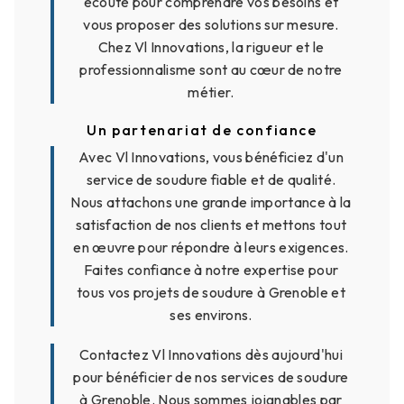
écoute pour comprendre vos besoins et
vous proposer des solutions sur mesure.
Chez Vl Innovations, la rigueur et le
professionnalisme sont au cœur de notre
métier.
Un partenariat de confiance
Avec Vl Innovations, vous bénéficiez d'un
service de soudure fiable et de qualité.
Nous attachons une grande importance à la
satisfaction de nos clients et mettons tout
en œuvre pour répondre à leurs exigences.
Faites confiance à notre expertise pour
tous vos projets de soudure à Grenoble et
ses environs.
Contactez Vl Innovations dès aujourd'hui
pour bénéficier de nos services de soudure
à Grenoble. Nous sommes joignables par