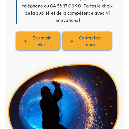
téléphone au 04 58 17 09 90. Faites le choix
de la qualité et de la compétence avec Vl
Innovations !
En savoir
Contactez-
plus
nous