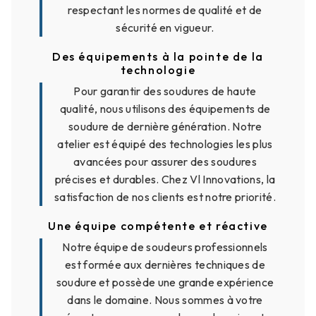
respectant les normes de qualité et de
sécurité en vigueur.
Des équipements à la pointe de la
technologie
Pour garantir des soudures de haute
qualité, nous utilisons des équipements de
soudure de dernière génération. Notre
atelier est équipé des technologies les plus
avancées pour assurer des soudures
précises et durables. Chez Vl Innovations, la
satisfaction de nos clients est notre priorité.
Une équipe compétente et réactive
Notre équipe de soudeurs professionnels
est formée aux dernières techniques de
soudure et possède une grande expérience
dans le domaine. Nous sommes à votre