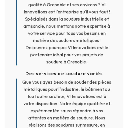
qualité à Grenoble et ses environs ? Vl
Innovations est l'entreprise qu'il vous faut !
Spécialisés dans la soudure industrielle et
artisanale, nous mettons notre expertise à
votre service pour tous vos besoins en
matière de soudures métalliques.
Découvrez pourquoi Vl Innovations est le
partenaire idéal pour vos projets de
soudure à Grenoble.
Des services de soudure variés
Que vous ayez besoin de souder des pièces
métalliques pour l'industrie, le bâtiment ou
tout autre secteur, Vl Innovations est à
votre disposition. Notre équipe qualifiée et
expérimentée saura répondre à vos
attentes en matière de soudure. Nous
réalisons des soudures sur mesure, en