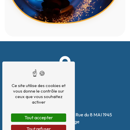
Ce site utilise des cookies et
vous donne le contrôle sur
ceux que vous souhaitez
activer
Adresse
180 Zone artisanale Le Plan, Rue du 8 MAI 1945
Tout accepter
38140 Renage
Tout refuser