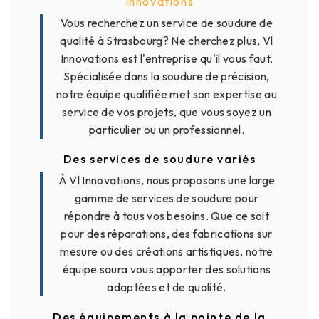
Innovations
Vous recherchez un service de soudure de
qualité à Strasbourg? Ne cherchez plus, Vl
Innovations est l'entreprise qu'il vous faut.
Spécialisée dans la soudure de précision,
notre équipe qualifiée met son expertise au
service de vos projets, que vous soyez un
particulier ou un professionnel.
Des services de soudure variés
À Vl Innovations, nous proposons une large
gamme de services de soudure pour
répondre à tous vos besoins. Que ce soit
pour des réparations, des fabrications sur
mesure ou des créations artistiques, notre
équipe saura vous apporter des solutions
adaptées et de qualité.
Des équipements à la pointe de la