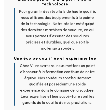
technologie
Pour garantir des résultats de haute qualité,
nous utilisons des équipements à la pointe
de la technologie. Notre atelier est équipé
des dernières machines de soudure, ce qui
nous permet d'assurer des soudures
précises et durables, quel que soit le
matériau à souder.
Une équipe qualifiée et expérimentée
Chez Vl Innovations, nous mettons un point
d'honneur à la formation continue de notre
équipe. Nos soudeurs sont hautement
qualifiés et possèdent une solide
expérience dans le domaine de la soudure.
Leur expertise et leur savoir-faire sont les
garants de la qualité de nos prestations.