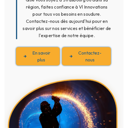
région, faites confiance à Vl Innovations
pour tous vos besoins en soudure.
Contactez-nous dès aujourd'hui pour en
savoir plus sur nos services et bénéficier de
l'expertise de notre équipe.
En savoir
Contactez-
plus
nous