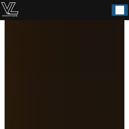
Panneau de gestion des cookies