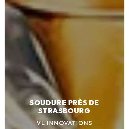
SOUDURE PRÈS DE
STRASBOURG
VL INNOVATIONS