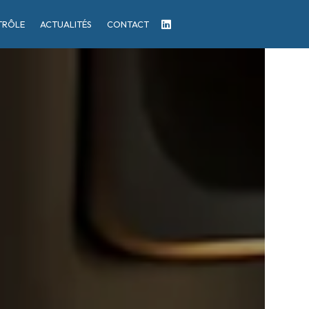
TRÔLE
ACTUALITÉS
CONTACT