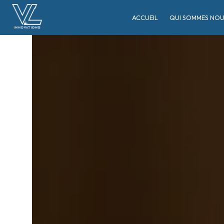
Panneau de gestion des cookies
ACCUEIL
QUI SOMMES NOU