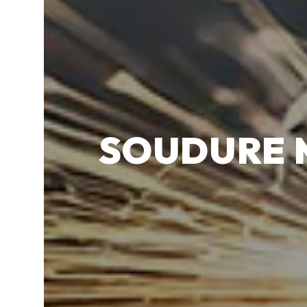
SOUDURE 