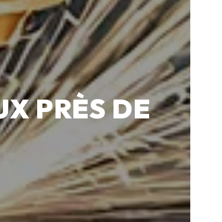
X PRÈS DE