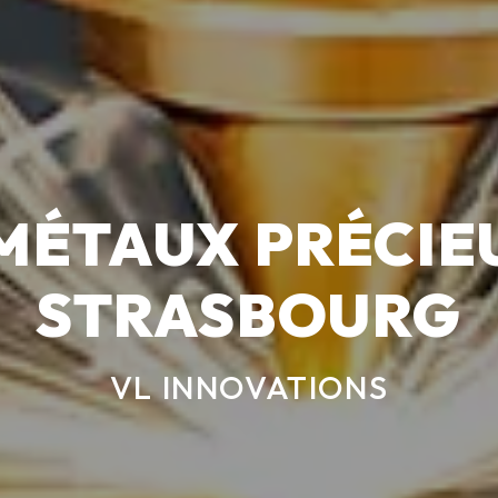
MÉTAUX PRÉCIEU
STRASBOURG
VL INNOVATIONS