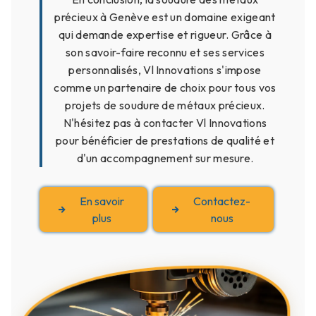
précieux à Genève est un domaine exigeant
qui demande expertise et rigueur. Grâce à
son savoir-faire reconnu et ses services
personnalisés, Vl Innovations s'impose
comme un partenaire de choix pour tous vos
projets de soudure de métaux précieux.
N'hésitez pas à contacter Vl Innovations
pour bénéficier de prestations de qualité et
d'un accompagnement sur mesure.
En savoir
Contactez-
plus
nous