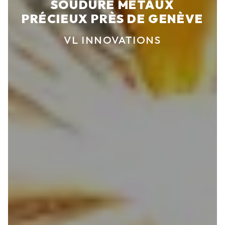
SOUDURE MÉTAUX
PRÉCIEUX PRÈS DE GENÈVE
VL INNOVATIONS