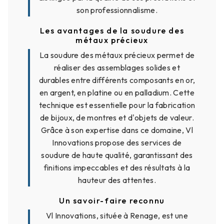
son professionnalisme.
Les avantages de la soudure des
métaux précieux
La soudure des métaux précieux permet de
réaliser des assemblages solides et
durables entre différents composants en or,
en argent, en platine ou en palladium. Cette
technique est essentielle pour la fabrication
de bijoux, de montres et d'objets de valeur.
Grâce à son expertise dans ce domaine, Vl
Innovations propose des services de
soudure de haute qualité, garantissant des
finitions impeccables et des résultats à la
hauteur des attentes.
Un savoir-faire reconnu
Vl Innovations, située à Renage, est une