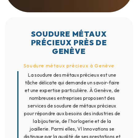
SOUDURE MÉTAUX
PRÉCIEUX PRÈS DE
GENÈVE
Soudure métaux précieux à Genève
La soudure des métaux précieux est une
tâche délicate qui demande un savoir-faire
et une expertise particulière. À Genève, de
nombreuses entreprises proposent des
services de soudure de métaux précieux
pour répondre aux besoins des industries de
la bijouterie, de l'horlogerie et de la
joaillerie. Parmi elles, Vl Innovations se
distingue par la qualité de ses prestations et