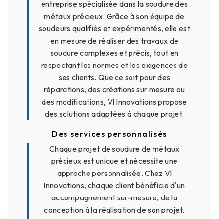
entreprise spécialisée dans la soudure des
métaux précieux. Grâce à son équipe de
soudeurs qualifiés et expérimentés, elle est
en mesure de réaliser des travaux de
soudure complexes et précis, tout en
respectant les normes et les exigences de
ses clients. Que ce soit pour des
réparations, des créations sur mesure ou
des modifications, Vl Innovations propose
des solutions adaptées à chaque projet.
Des services personnalisés
Chaque projet de soudure de métaux
précieux est unique et nécessite une
approche personnalisée. Chez Vl
Innovations, chaque client bénéficie d'un
accompagnement sur-mesure, de la
conception à la réalisation de son projet.