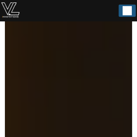
Panneau de gestion des cookies