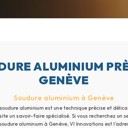
DURE ALUMINIUM PRÈ
GENÈVE
Soudure aluminium à Genève
soudure aluminium est une technique précise et délica
ite un savoir-faire spécialisé. Si vous recherchez un s
soudure aluminium à Genève, Vl Innovations est l'adre