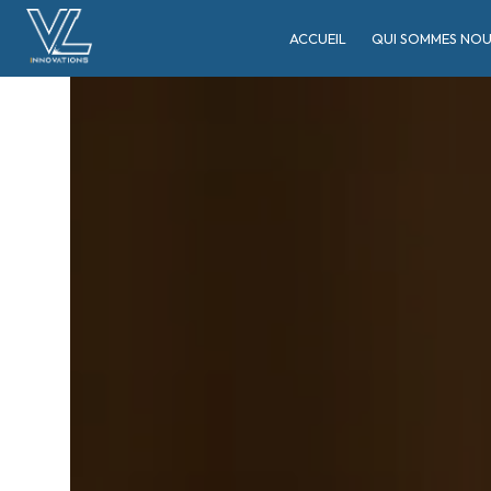
Panneau de gestion des cookies
ACCUEIL
QUI SOMMES NOU