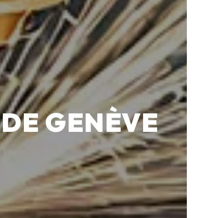
 DE GENÈVE