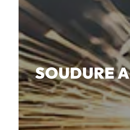
SOUDURE A