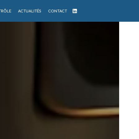
TRÔLE
ACTUALITÉS
CONTACT