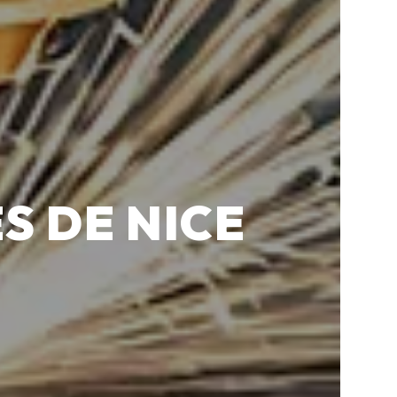
S DE NICE