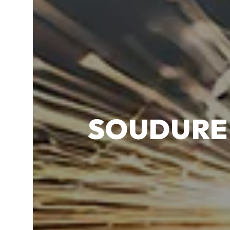
SOUDURE 