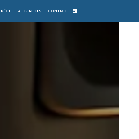
TRÔLE
ACTUALITÉS
CONTACT