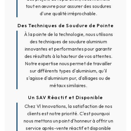
tout en œuvre pour assurer des soudures
d'une qualité irréprochable.
Des Techniques de Soudure de Pointe
À la pointe de la technologie, nous utilisons
des techniques de soudure aluminium
innovantes et performantes pour garantir
des résultats à la hauteur de vos attentes.
Notre expertise nous permet de travailler
sur différents types d'aluminium, qu'il
s'agisse d'aluminium pur, d'alliages ou de
métaux similaires.
Un SAV Réactif et Disponible
Chez Vl Innovations, la satisfaction de nos
clients est notre priorité. C'est pourquoi
nous mettons un point d'honneur à offrir un
service après-vente réactif et disponible