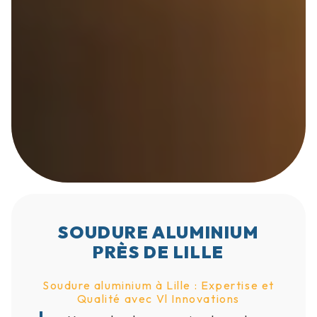
SOUDURE ALUMINIUM
PRÈS DE LILLE
Soudure aluminium à Lille : Expertise et
Qualité avec Vl Innovations