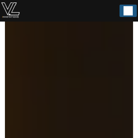
Panneau de gestion des cookies