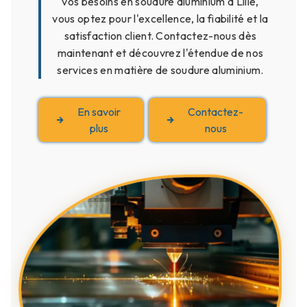
vos besoins en soudure aluminium à Lille,
vous optez pour l'excellence, la fiabilité et la
satisfaction client. Contactez-nous dès
maintenant et découvrez l'étendue de nos
services en matière de soudure aluminium.
En savoir
Contactez-
plus
nous