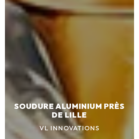
SOUDURE ALUMINIUM PRÈS
DE LILLE
VL INNOVATIONS