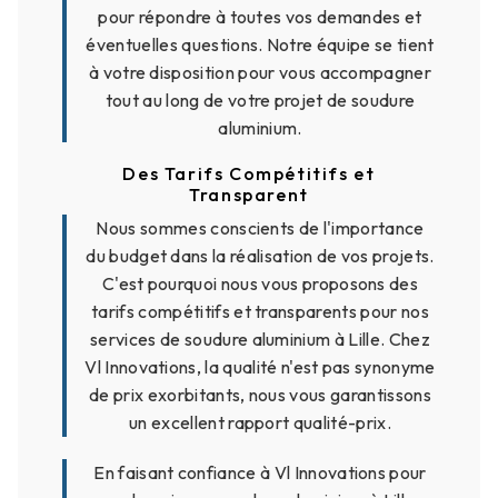
pour répondre à toutes vos demandes et
éventuelles questions. Notre équipe se tient
à votre disposition pour vous accompagner
tout au long de votre projet de soudure
aluminium.
Des Tarifs Compétitifs et
Transparent
Nous sommes conscients de l'importance
du budget dans la réalisation de vos projets.
C'est pourquoi nous vous proposons des
tarifs compétitifs et transparents pour nos
services de soudure aluminium à Lille. Chez
Vl Innovations, la qualité n'est pas synonyme
de prix exorbitants, nous vous garantissons
un excellent rapport qualité-prix.
En faisant confiance à Vl Innovations pour