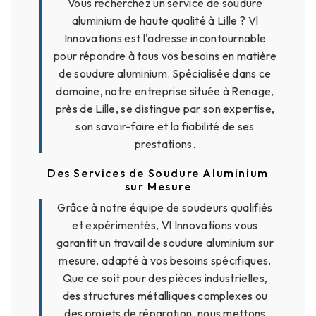
Vous recherchez un service de soudure
aluminium de haute qualité à Lille ? Vl
Innovations est l'adresse incontournable
pour répondre à tous vos besoins en matière
de soudure aluminium. Spécialisée dans ce
domaine, notre entreprise située à Renage,
près de Lille, se distingue par son expertise,
son savoir-faire et la fiabilité de ses
prestations.
Des Services de Soudure Aluminium
sur Mesure
Grâce à notre équipe de soudeurs qualifiés
et expérimentés, Vl Innovations vous
garantit un travail de soudure aluminium sur
mesure, adapté à vos besoins spécifiques.
Que ce soit pour des pièces industrielles,
des structures métalliques complexes ou
des projets de réparation, nous mettons