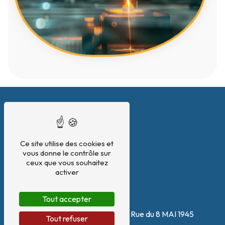
Ce site utilise des cookies et
vous donne le contrôle sur
ceux que vous souhaitez
activer
Tout accepter
Adresse
180 Zone artisanale Le Plan, Rue du 8 MAI 1945
Tout refuser